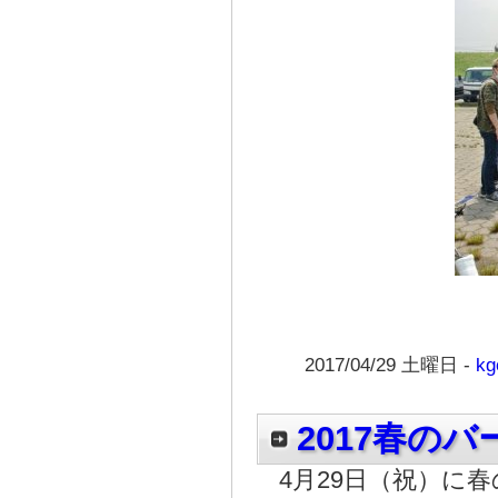
2017/04/29 土曜日 -
kg
2017春の
4月29日（祝）に春