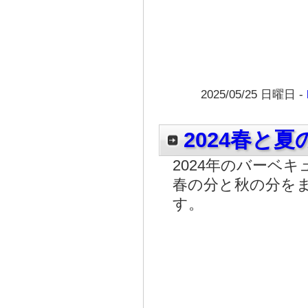
2025/05/25 日曜日 -
2024春と
2024年のバーベ
春の分と秋の分を
す。