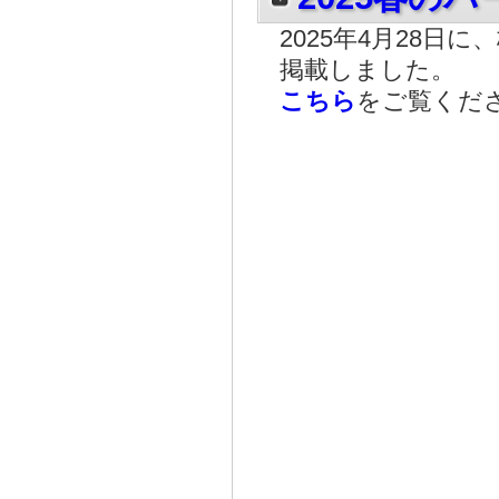
2025年4月28
掲載しました。
こちら
をご覧くだ