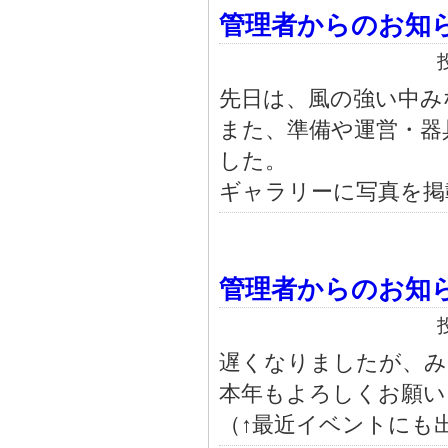
管理者からのお知
先日は、風の強い中み
また、準備や運営・器
した。
ギャラリーに写真を掲
管理者からのお知
遅くなりましたが、み
本年もよろしくお願い
（↑最近イベントにも