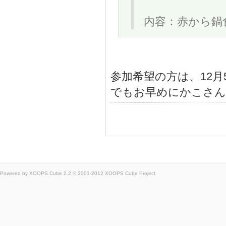
内容：赤から鍋
参加希望の方は、12月
でもお早めにかこさん，Ｏ
Powered by
XOOPS Cube
2.2 © 2001-2012
XOOPS Cube Project