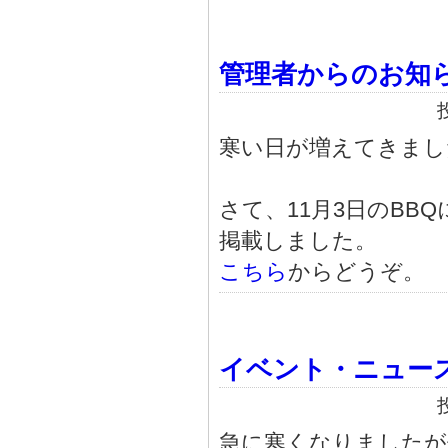
管理者からのお知
寒い日が増えてきまし
さて、11月3日のB
掲載しました。
こちら
からどうぞ。
イベント・ニュー
急に寒くなりましたが