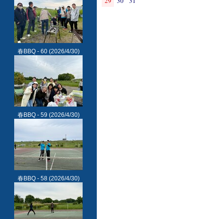
29
30
31
春BBQ - 60
(2026/4/30)
春BBQ - 59
(2026/4/30)
春BBQ - 58
(2026/4/30)