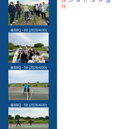
24
25
26
27
28
29
30
31
春BBQ - 60
(2026/4/30)
春BBQ - 59
(2026/4/30)
春BBQ - 58
(2026/4/30)