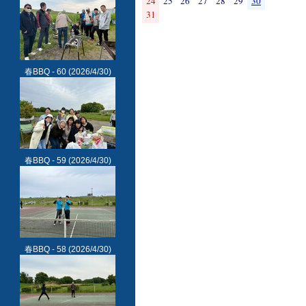
24
25
26
27
28
29
30
31
春BBQ - 60
(2026/4/30)
春BBQ - 59
(2026/4/30)
春BBQ - 58
(2026/4/30)