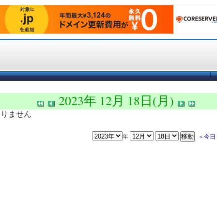
2023年 12月 18日(月)
ありません
年
＜今日