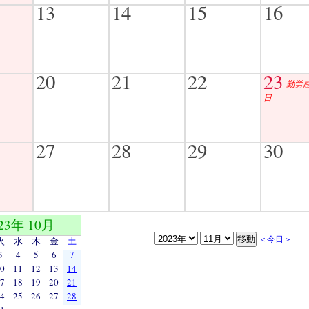
13
14
15
16
20
21
22
23
勤労
日
27
28
29
30
23年 10月
＜今日＞
火
水
木
金
土
3
4
5
6
7
0
11
12
13
14
7
18
19
20
21
4
25
26
27
28