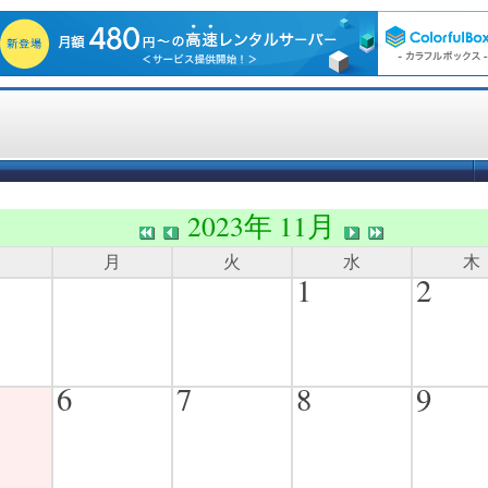
2023年 11月
日
月
火
水
木
1
2
6
7
8
9