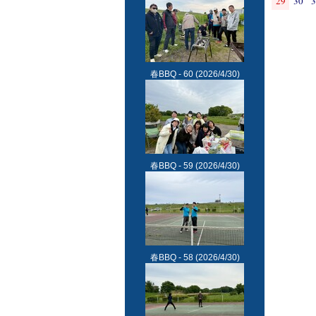
29
30
3
春BBQ - 60
(2026/4/30)
春BBQ - 59
(2026/4/30)
春BBQ - 58
(2026/4/30)