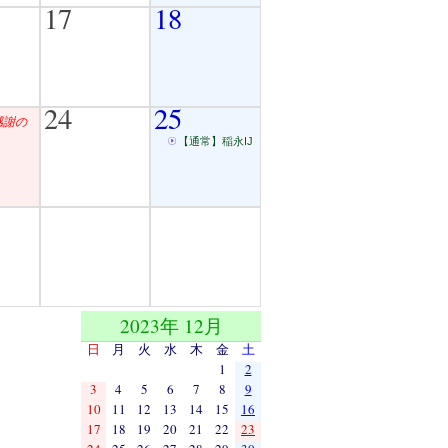
17
18
24
25
感謝の
【通常】稲永IJ
2023年 12月
日
月
火
水
木
金
土
1
2
3
4
5
6
7
8
9
10
11
12
13
14
15
16
17
18
19
20
21
22
23