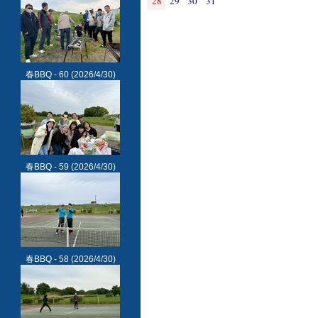
28
29
30
31
春BBQ - 60
(2026/4/30)
春BBQ - 59
(2026/4/30)
春BBQ - 58
(2026/4/30)