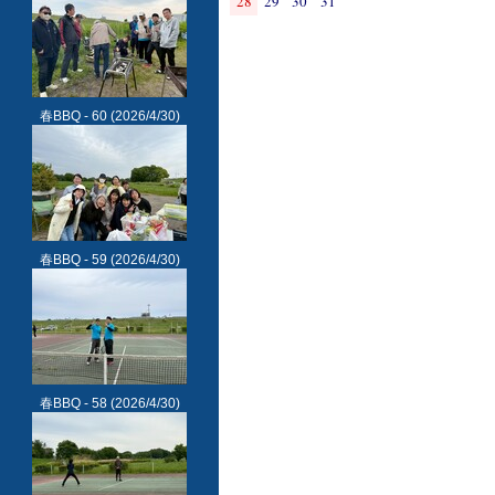
28
29
30
31
春BBQ - 60
(2026/4/30)
春BBQ - 59
(2026/4/30)
春BBQ - 58
(2026/4/30)