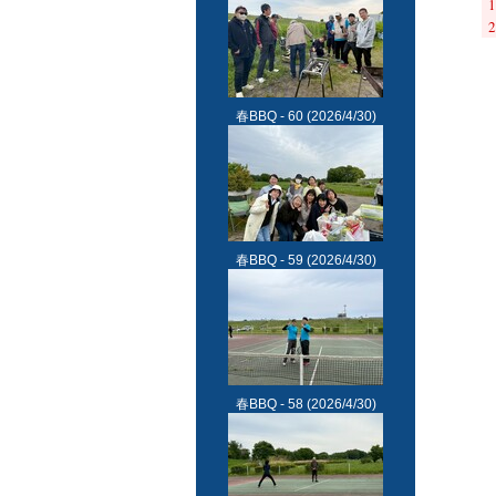
1
2
春BBQ - 60
(2026/4/30)
春BBQ - 59
(2026/4/30)
春BBQ - 58
(2026/4/30)