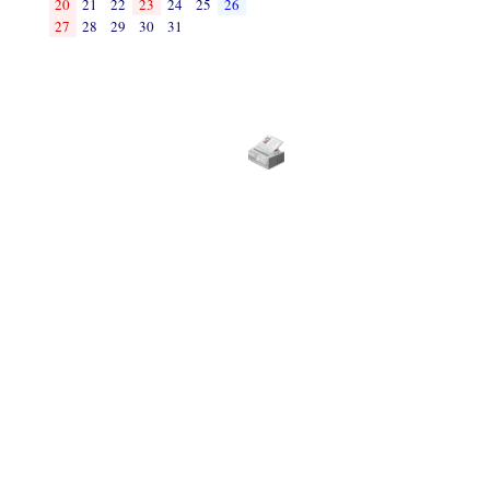
20
21
22
23
24
25
26
27
28
29
30
31