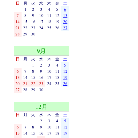
日
月
火
水
木
金
土
1
2
3
4
5
6
7
8
9
10
11
12
13
14
15
16
17
18
19
20
21
22
23
24
25
26
27
28
29
30
9月
日
月
火
水
木
金
土
1
2
3
4
5
6
7
8
9
10
11
12
13
14
15
16
17
18
19
20
21
22
23
24
25
26
27
28
29
30
12月
日
月
火
水
木
金
土
1
2
3
4
5
6
7
8
9
10
11
12
13
14
15
16
17
18
19