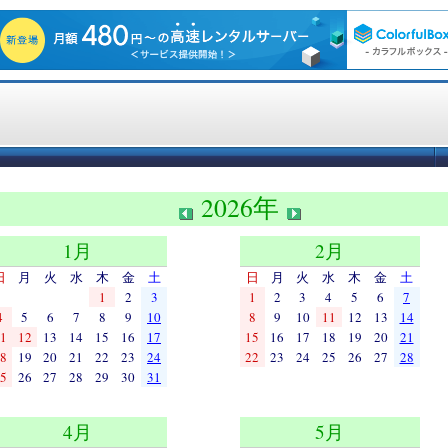
2026年
1月
2月
日
月
火
水
木
金
土
日
月
火
水
木
金
土
1
2
3
1
2
3
4
5
6
7
4
5
6
7
8
9
10
8
9
10
11
12
13
14
1
12
13
14
15
16
17
15
16
17
18
19
20
21
8
19
20
21
22
23
24
22
23
24
25
26
27
28
5
26
27
28
29
30
31
4月
5月