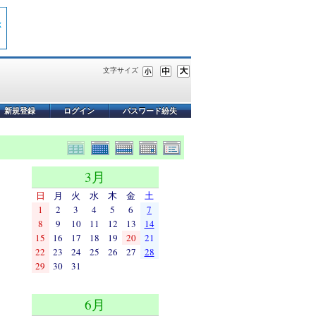
文字サイズ
新規登録
ログイン
パスワード紛失
3月
日
月
火
水
木
金
土
1
2
3
4
5
6
7
8
9
10
11
12
13
14
15
16
17
18
19
20
21
22
23
24
25
26
27
28
29
30
31
6月