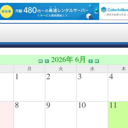
2026年 6月
日
月
火
水
木
1
2
3
4
8
9
10
11