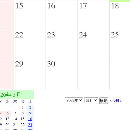
15
16
17
18
22
23
24
25
29
30
026年 5月
＜今日＞
火
水
木
金
土
1
2
5
6
7
8
9
2
13
14
15
16
9
20
21
22
23