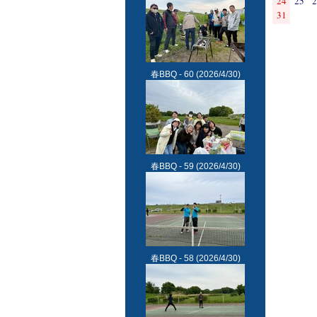
24
25
2
31
春BBQ - 60
(2026/4/30)
春BBQ - 59
(2026/4/30)
春BBQ - 58
(2026/4/30)