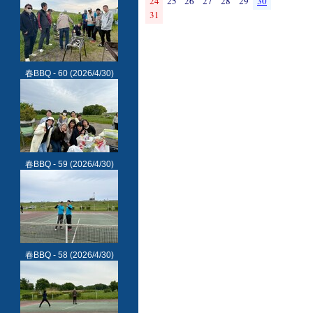
24
25
26
27
28
29
30
31
春BBQ - 60
(2026/4/30)
春BBQ - 59
(2026/4/30)
春BBQ - 58
(2026/4/30)