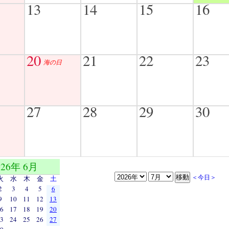
13
14
15
16
20
21
22
23
海の日
27
28
29
30
026年 6月
＜今日＞
火
水
木
金
土
2
3
4
5
6
9
10
11
12
13
6
17
18
19
20
3
24
25
26
27