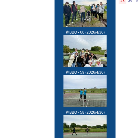
28
29
3
春BBQ - 60
(2026/4/30)
春BBQ - 59
(2026/4/30)
春BBQ - 58
(2026/4/30)