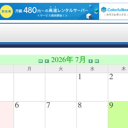
2026年 7月
日
月
火
水
木
1
2
6
7
8
9