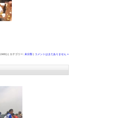
:2481) | カテゴリー:
未分類
|
コメントはまだありません »