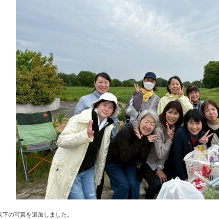
以下の写真を追加しました。