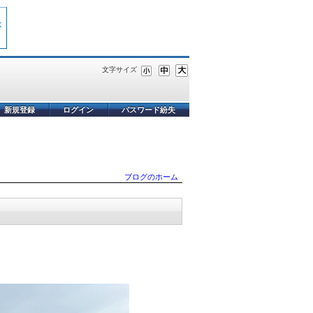
文字サイズ
新規登録
ログイン
パスワード紛失
ブログのホーム